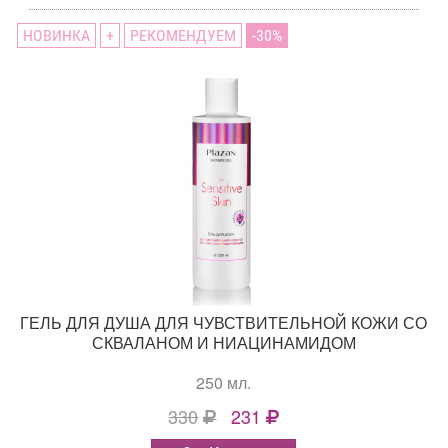
НОВИНКА
+
РЕКОМЕНДУЕМ
30
ГЕЛЬ ДЛЯ ДУША ДЛЯ ЧУВСТВИТЕЛЬНОЙ КОЖИ СО
СКВАЛАНОМ И НИАЦИНАМИДОМ
250 мл.
330
231