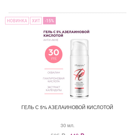
НОВИНКА
ХИТ
15
ГЕЛЬ С 5% АЗЕЛАИНОВОЙ КИСЛОТОЙ
30 мл.