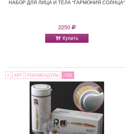
НАБОР ДЛЯ ЛИЦА И ТЕЛА "ГАРМОНИЯ СОЛНЦА"
2250
Купить
+
ХИТ
РЕКОМЕНДУЕМ
15