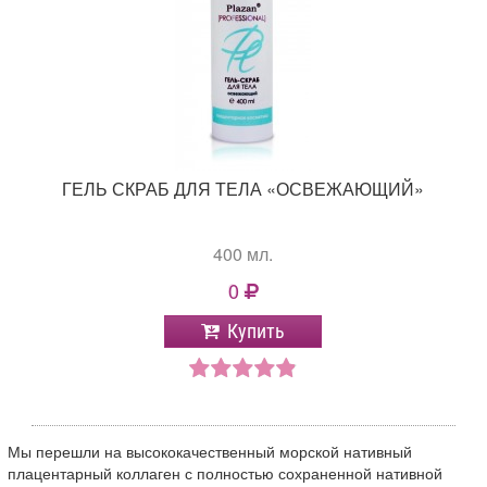
ГЕЛЬ СКРАБ ДЛЯ ТЕЛА «ОСВЕЖАЮЩИЙ»
400 мл.
0
Купить
Мы перешли на высококачественный морской нативный
плацентарный коллаген с полностью сохраненной нативной