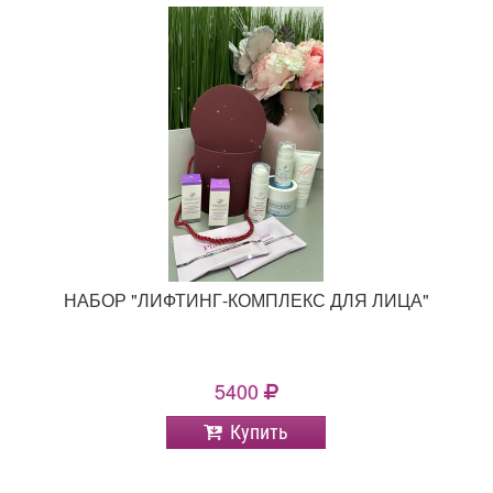
НАБОР "ЛИФТИНГ-КОМПЛЕКС ДЛЯ ЛИЦА"
5400
Купить