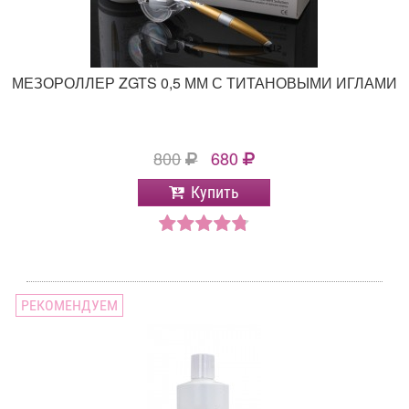
МЕЗОРОЛЛЕР ZGTS 0,5 ММ С ТИТАНОВЫМИ ИГЛАМИ
800
680
Купить
РЕКОМЕНДУЕМ