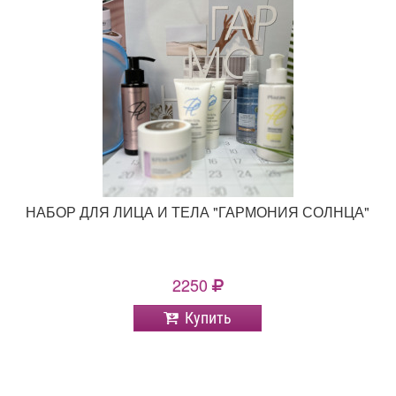
НАБОР ДЛЯ ЛИЦА И ТЕЛА "ГАРМОНИЯ СОЛНЦА"
2250
Купить