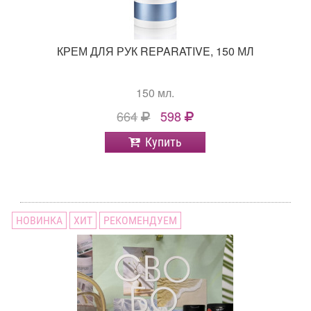
КРЕМ ДЛЯ РУК REPARATIVE, 150 МЛ
150 мл.
664
598
Купить
НОВИНКА
ХИТ
РЕКОМЕНДУЕМ