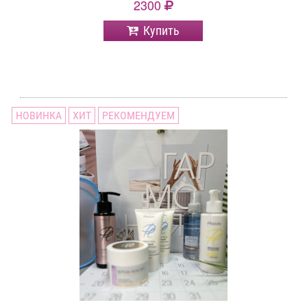
2300
Купить
НОВИНКА
ХИТ
РЕКОМЕНДУЕМ