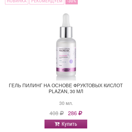
НОВИНКА
РЕКОМЕНДУЕМ
30
ГЕЛЬ ПИЛИНГ НА ОСНОВЕ ФРУКТОВЫХ КИСЛОТ
PLAZAN, 30 МЛ
30 мл.
408
286
Купить