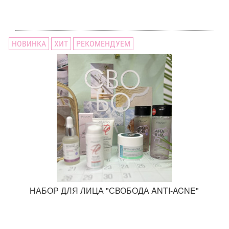
НОВИНКА
ХИТ
РЕКОМЕНДУЕМ
НАБОР ДЛЯ ЛИЦА "СВОБОДА ANTI-ACNE"