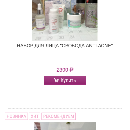
НАБОР ДЛЯ ЛИЦА "СВОБОДА ANTI-ACNE"
2300
Купить
НОВИНКА
ХИТ
РЕКОМЕНДУЕМ