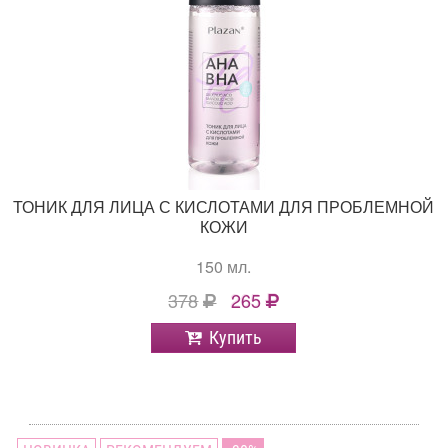
ТОНИК ДЛЯ ЛИЦА С КИСЛОТАМИ ДЛЯ ПРОБЛЕМНОЙ
КОЖИ
150 мл.
378
265
Купить