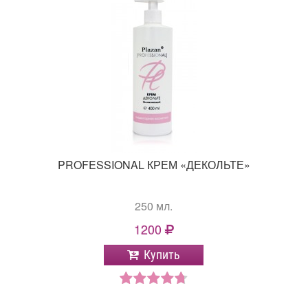
PROFESSIONAL КРЕМ «ДЕКОЛЬТЕ»
250 мл.
1200
Купить