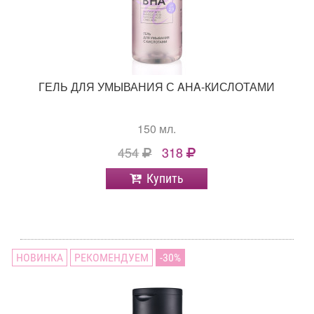
ГЕЛЬ ДЛЯ УМЫВАНИЯ С AHA-КИСЛОТАМИ
150 мл.
454
318
Купить
НОВИНКА
РЕКОМЕНДУЕМ
30