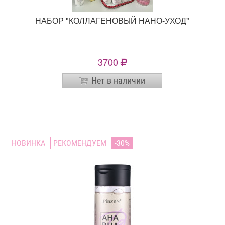
НАБОР "КОЛЛАГЕНОВЫЙ НАНО-УХОД"
3700
Нет в наличии
НОВИНКА
РЕКОМЕНДУЕМ
30