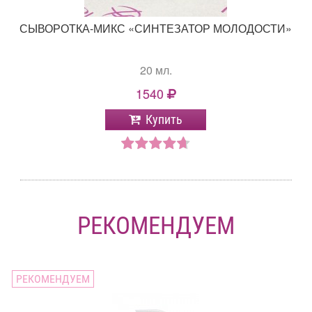
СЫВОРОТКА-МИКС «СИНТЕЗАТОР МОЛОДОСТИ»
20 мл.
1540
Купить
РЕКОМЕНДУЕМ
РЕКОМЕНДУЕМ