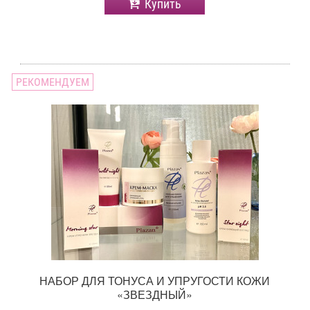
Купить
РЕКОМЕНДУЕМ
НАБОР ДЛЯ ТОНУСА И УПРУГОСТИ КОЖИ
«ЗВЕЗДНЫЙ»