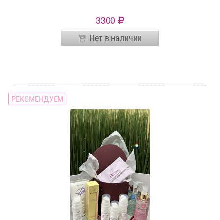
3300
Нет в наличии
РЕКОМЕНДУЕМ