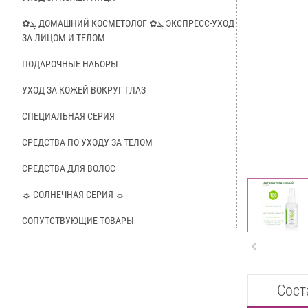
✿ܓ ДОМАШНИЙ КОСМЕТОЛОГ ✿ܓ ЭКСПРЕСС-УХОД
ЗА ЛИЦОМ И ТЕЛОМ
ПОДАРОЧНЫЕ НАБОРЫ
УХОД ЗА КОЖЕЙ ВОКРУГ ГЛАЗ
СПЕЦИАЛЬНАЯ СЕРИЯ
СРЕДСТВА ПО УХОДУ ЗА ТЕЛОМ
СРЕДСТВА ДЛЯ ВОЛОС
☼ СОЛНЕЧНАЯ СЕРИЯ ☼
СОПУТСТВУЮЩИЕ ТОВАРЫ

Сост