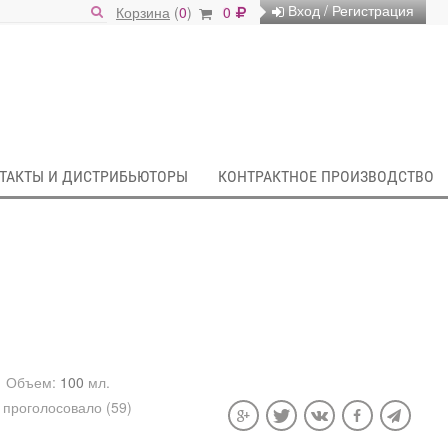
Вход / Регистрация
Корзина
(
0
)
0
ТАКТЫ И ДИСТРИБЬЮТОРЫ
КОНТРАКТНОЕ ПРОИЗВОДСТВО
Объем:
100
мл.
проголосовало (59)