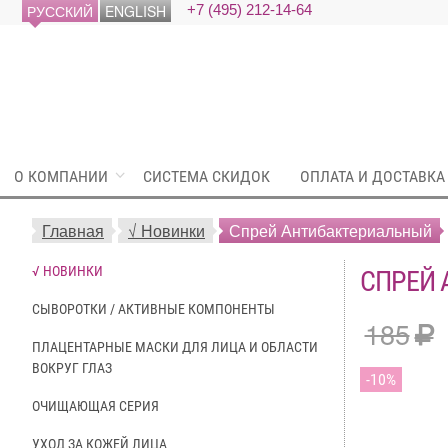
РУССКИЙ
ENGLISH
+7 (495) 212-14-64
О КОМПАНИИ
СИСТЕМА СКИДОК
ОПЛАТА И ДОСТАВКА
Главная
√ Новинки
Спрей Антибактериальный
√ НОВИНКИ
СПРЕЙ
СЫВОРОТКИ / АКТИВНЫЕ КОМПОНЕНТЫ
185
ПЛАЦЕНТАРНЫЕ МАСКИ ДЛЯ ЛИЦА И ОБЛАСТИ
ВОКРУГ ГЛАЗ
10
ОЧИЩАЮЩАЯ СЕРИЯ
УХОД ЗА КОЖЕЙ ЛИЦА