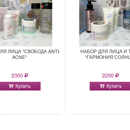
ЛЯ ЛИЦА "СВОБОДА ANTI-
НАБОР ДЛЯ ЛИЦА И 
ACNE"
"ГАРМОНИЯ СОЛН
2300
2250
Купить
Купить