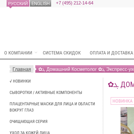
РУССКИЙ
ENGLISH
+7 (495) 212-14-64
О КОМПАНИИ
СИСТЕМА СКИДОК
ОПЛАТА И ДОСТАВКА
Главная
✿ܓ Домашний Косметолог
√ НОВИНКИ
СЫВОРОТКИ / АКТИВНЫЕ КОМПОНЕНТЫ
НОВИНКА
ПЛАЦЕНТАРНЫЕ МАСКИ ДЛЯ ЛИЦА И ОБЛАСТИ
ВОКРУГ ГЛАЗ
ОЧИЩАЮЩАЯ СЕРИЯ
УХОД ЗА КОЖЕЙ ЛИЦА