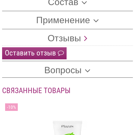
Состав
Применение
Отзывы
Оставить отзыв
Вопросы
СВЯЗАННЫЕ ТОВАРЫ
10