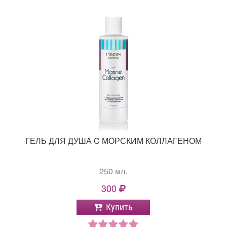
ГЕЛЬ ДЛЯ ДУША C МОРСКИМ КОЛЛАГЕНОМ
250 мл.
300
Купить