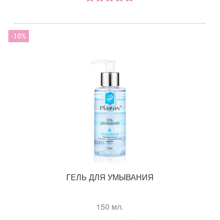
10
ГЕЛЬ ДЛЯ УМЫВАНИЯ
150 мл.