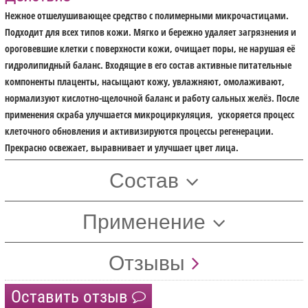
Нежное отшелушивающее средство с полимерными микрочастицами.
Подходит для всех типов кожи. Мягко и бережно удаляет загрязнения и
ороговевшие клетки с поверхности кожи, очищает поры, не нарушая её
гидролипидный баланс. Входящие в его состав активные питательные
компоненты плаценты, насыщают кожу, увлажняют, омолаживают,
нормализуют кислотно-щелочной баланс и работу сальных желёз. После
применения скраба улучшается микроциркуляция, ускоряется процесс
клеточного обновления и активизируются процессы регенерации.
Прекрасно освежает, выравнивает и улучшает цвет лица.
Состав
Применение
Отзывы
Оставить отзыв