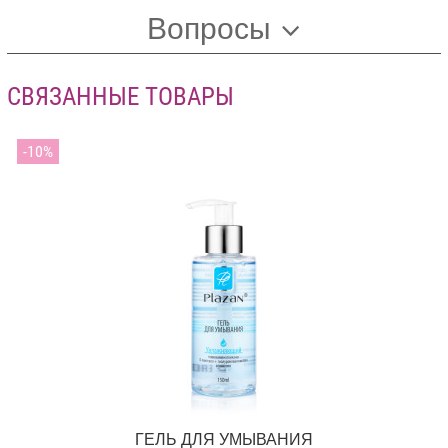
Вопросы
СВЯЗАННЫЕ ТОВАРЫ
10
ГЕЛЬ ДЛЯ УМЫВАНИЯ