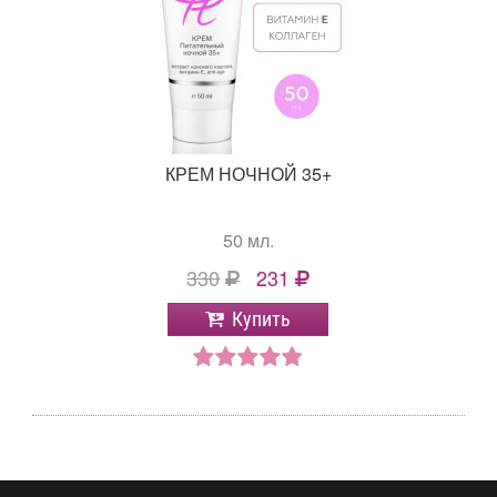
КРЕМ НОЧНОЙ 35+
50 мл.
330
231
Купить