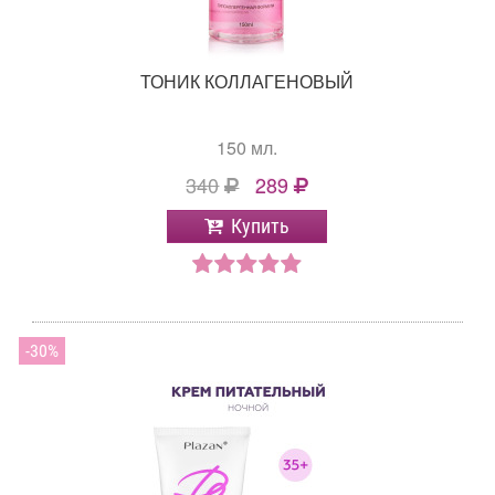
ТОНИК КОЛЛАГЕНОВЫЙ
150 мл.
340
289
Купить
30