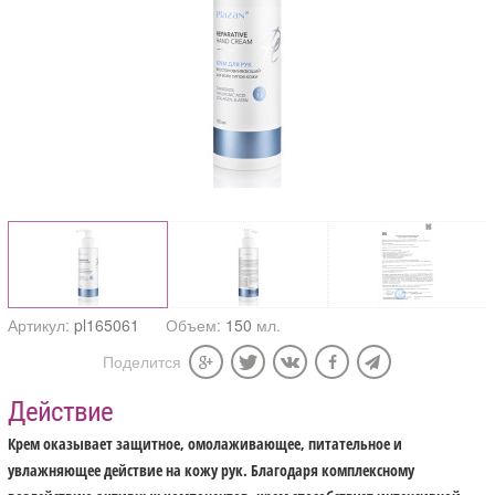
Артикул:
pl165061
Объем:
150
мл.
Поделится
Действие
Крем оказывает защитное, омолаживающее, питательное и
увлажняющее действие на кожу рук. Благодаря комплексному