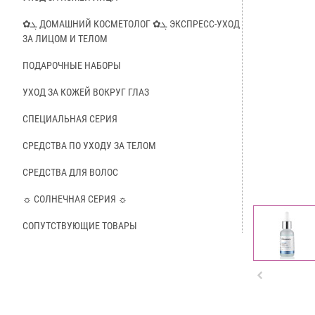
✿ܓ ДОМАШНИЙ КОСМЕТОЛОГ ✿ܓ ЭКСПРЕСС-УХОД
ЗА ЛИЦОМ И ТЕЛОМ
ПОДАРОЧНЫЕ НАБОРЫ
УХОД ЗА КОЖЕЙ ВОКРУГ ГЛАЗ
СПЕЦИАЛЬНАЯ СЕРИЯ
СРЕДСТВА ПО УХОДУ ЗА ТЕЛОМ
СРЕДСТВА ДЛЯ ВОЛОС
☼ СОЛНЕЧНАЯ СЕРИЯ ☼
СОПУТСТВУЮЩИЕ ТОВАРЫ
