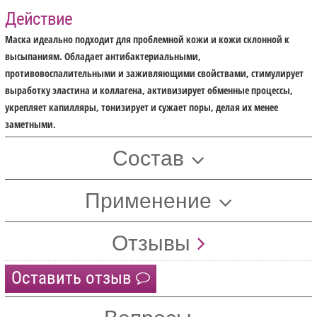
Действие
Маска идеально подходит для проблемной кожи и кожи склонной к
высыпаниям. Обладает антибактериальными,
противовоспалительными и заживляющими свойствами, стимулирует
выработку эластина и коллагена, активизирует обменные процессы,
укрепляет капилляры, тонизирует и сужает поры, делая их менее
заметными.
Состав
Применение
Отзывы
Оставить отзыв
Вопросы