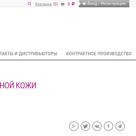
Вход / Регистрация
Корзина
(
0
)
0
ТАКТЫ И ДИСТРИБЬЮТОРЫ
КОНТРАКТНОЕ ПРОИЗВОДСТВО
МНОЙ КОЖИ