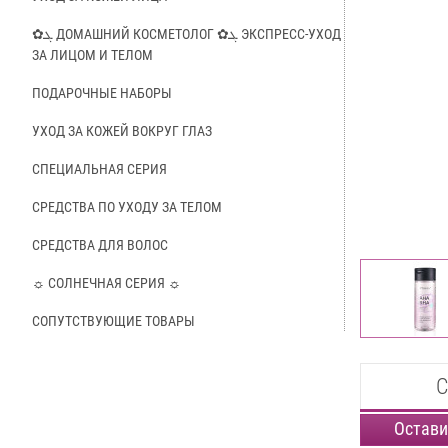
✿ܓ ДОМАШНИЙ КОСМЕТОЛОГ ✿ܓ ЭКСПРЕСС-УХОД
ЗА ЛИЦОМ И ТЕЛОМ
ПОДАРОЧНЫЕ НАБОРЫ
УХОД ЗА КОЖЕЙ ВОКРУГ ГЛАЗ
СПЕЦИАЛЬНАЯ СЕРИЯ
СРЕДСТВА ПО УХОДУ ЗА ТЕЛОМ
СРЕДСТВА ДЛЯ ВОЛОС
☼ СОЛНЕЧНАЯ СЕРИЯ ☼
СОПУТСТВУЮЩИЕ ТОВАРЫ
С
Остави