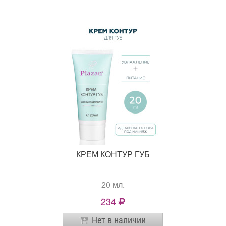
КРЕМ КОНТУР ГУБ
20 мл.
234
Нет в наличии