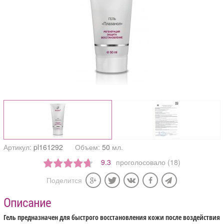
Артикул:
pl161292
Объем:
50
мл.
9.3
проголосовало (18)
Поделится
Описание
Гель предназначен для быстрого восстановления кожи после воздействия