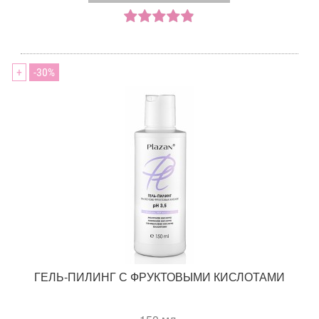
+
30
ГЕЛЬ-ПИЛИНГ С ФРУКТОВЫМИ КИСЛОТАМИ