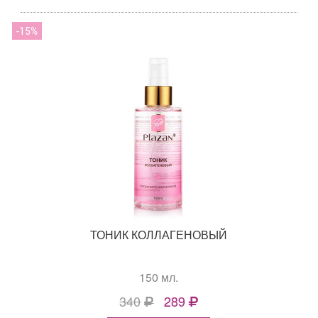
15
ТОНИК КОЛЛАГЕНОВЫЙ
150 мл.
340
289