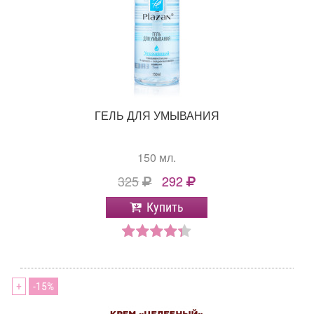
ГЕЛЬ ДЛЯ УМЫВАНИЯ
150 мл.
325
292
Купить
+
15