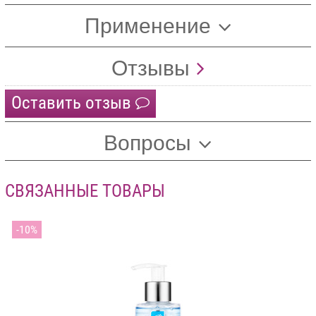
Применение
Отзывы
Оставить отзыв
Вопросы
СВЯЗАННЫЕ ТОВАРЫ
10